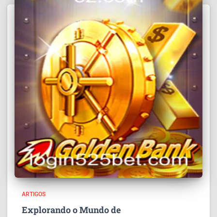
ARTIGOS
Explorando o Mundo de