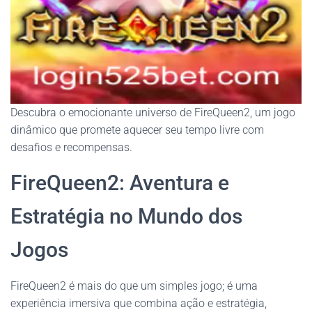
Descubra o emocionante universo de FireQueen2, um jogo
dinâmico que promete aquecer seu tempo livre com
desafios e recompensas.
FireQueen2: Aventura e
Estratégia no Mundo dos
Jogos
FireQueen2 é mais do que um simples jogo; é uma
experiência imersiva que combina ação e estratégia,