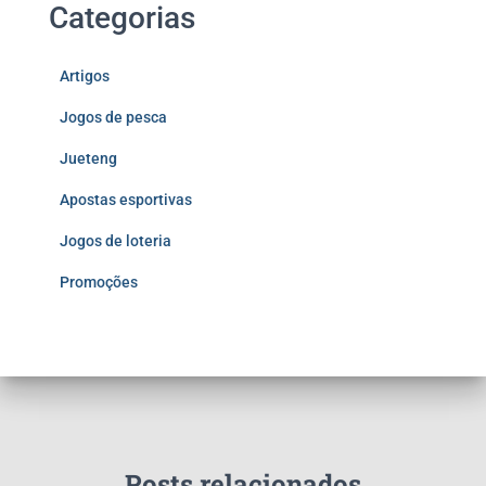
Categorias
Artigos
Jogos de pesca
Jueteng
Apostas esportivas
Jogos de loteria
Promoções
Posts relacionados