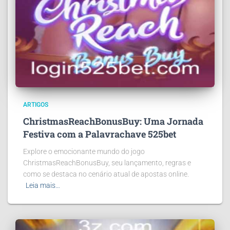
ARTIGOS
ChristmasReachBonusBuy: Uma Jornada
Festiva com a Palavrachave 525bet
Explore o emocionante mundo do jogo
ChristmasReachBonusBuy, seu lançamento, regras e
como se destaca no cenário atual de apostas online.
Leia mais…