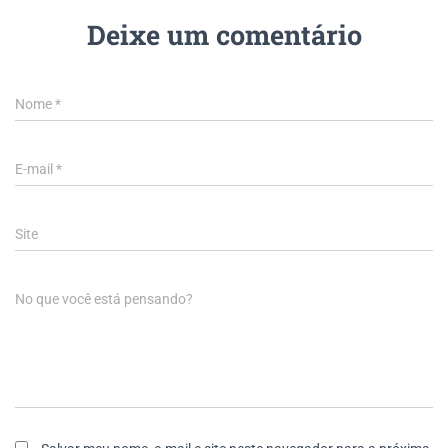
Deixe um comentário
Nome
*
E-mail
*
Site
No que você está pensando?