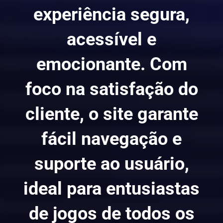
experiência segura,
acessível e
emocionante. Com
foco na satisfação do
cliente, o site garante
fácil navegação e
suporte ao usuário,
ideal para entusiastas
de jogos de todos os