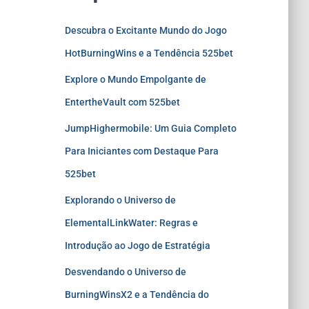
Descubra o Excitante Mundo do Jogo
HotBurningWins e a Tendência 525bet
Explore o Mundo Empolgante de
EntertheVault com 525bet
JumpHighermobile: Um Guia Completo
Para Iniciantes com Destaque Para
525bet
Explorando o Universo de
ElementalLinkWater: Regras e
Introdução ao Jogo de Estratégia
Desvendando o Universo de
BurningWinsX2 e a Tendência do