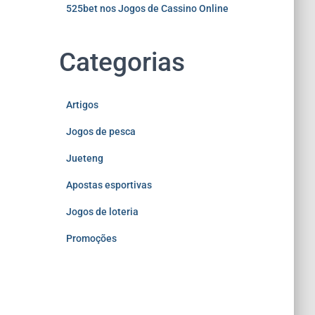
525bet nos Jogos de Cassino Online
Categorias
Artigos
Jogos de pesca
Jueteng
Apostas esportivas
Jogos de loteria
Promoções