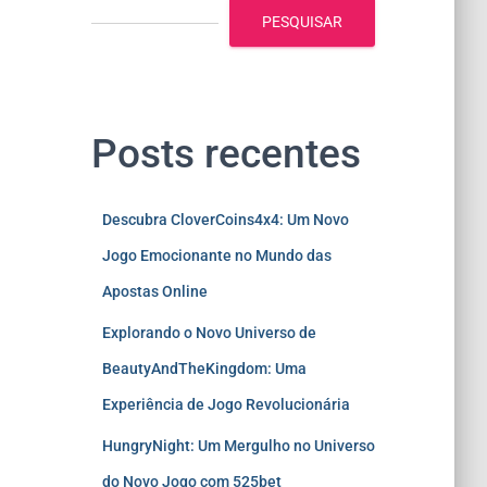
PESQUISAR
Posts recentes
Descubra CloverCoins4x4: Um Novo
Jogo Emocionante no Mundo das
Apostas Online
Explorando o Novo Universo de
BeautyAndTheKingdom: Uma
Experiência de Jogo Revolucionária
HungryNight: Um Mergulho no Universo
do Novo Jogo com 525bet