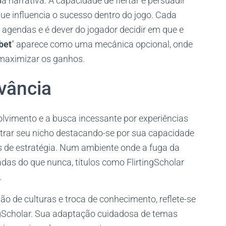
narrativa. A capacidade de flertar e persuadir
ue influencia o sucesso dentro do jogo. Cada
agendas e é dever do jogador decidir em que e
bet
" aparece como uma mecânica opcional, onde
maximizar os ganhos.
vância
lvimento e a busca incessante por experiências
ntrar seu nicho destacando-se por sua capacidade
os de estratégia. Num ambiente onde a fuga da
adas do que nunca, títulos como FlirtingScholar
.
ão de culturas e troca de conhecimento, reflete-se
ngScholar. Sua adaptação cuidadosa de temas