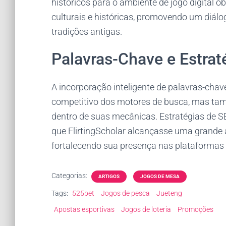
históricos para o ambiente de jogo digital 
culturais e históricas, promovendo um diá
tradições antigas.
Palavras-Chave e Estrat
A incorporação inteligente de palavras-ch
competitivo dos motores de busca, mas ta
dentro de suas mecânicas. Estratégias de SE
que FlirtingScholar alcançasse uma grande 
fortalecendo sua presença nas plataformas 
Categorias:
ARTIGOS
JOGOS DE MESA
Tags:
525bet
Jogos de pesca
Jueteng
Apostas esportivas
Jogos de loteria
Promoções