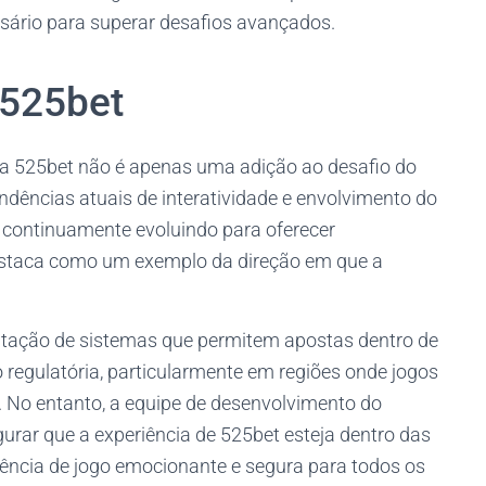
sário para superar desafios avançados.
 525bet
da 525bet não é apenas uma adição ao desafio do
dências atuais de interatividade e envolvimento do
continuamente evoluindo para oferecer
destaca como um exemplo da direção em que a
ntação de sistemas que permitem apostas dentro de
 regulatória, particularmente em regiões onde jogos
. No entanto, a equipe de desenvolvimento do
ar que a experiência de 525bet esteja dentro das
iência de jogo emocionante e segura para todos os