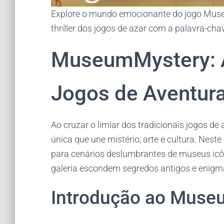
Explore o mundo emocionante do jogo Muse
thriller dos jogos de azar com a palavra-cha
MuseumMystery: 
Jogos de Aventur
Ao cruzar o limiar dos tradicionais jogos de
única que une mistério, arte e cultura. Nest
para cenários deslumbrantes de museus icô
galeria escondem segredos antigos e enig
Introdução ao Muse