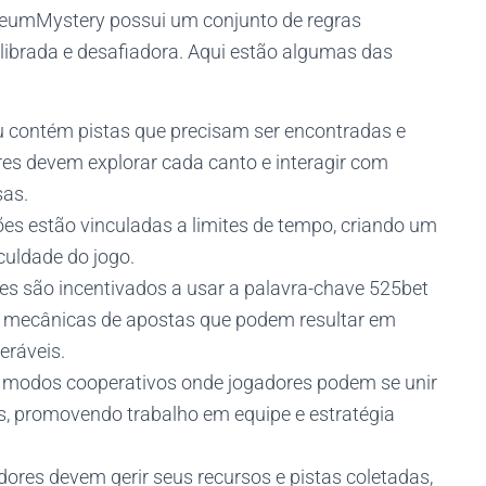
seumMystery possui um conjunto de regras
librada e desafiadora. Aqui estão algumas das
contém pistas que precisam ser encontradas e
res devem explorar cada canto e interagir com
sas.
s estão vinculadas a limites de tempo, criando um
culdade do jogo.
es são incentivados a usar a palavra-chave 525bet
 mecânicas de apostas que podem resultar em
eráveis.
 modos cooperativos onde jogadores podem se unir
s, promovendo trabalho em equipe e estratégia
ores devem gerir seus recursos e pistas coletadas,