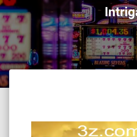
Intri