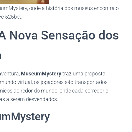
umMystery, onde a história dos museus encontra o
ve 525bet.
A Nova Sensação dos
a
 aventura,
MuseumMystery
traz uma proposta
e mundo virtual, os jogadores são transportados
nicos ao redor do mundo, onde cada corredor e
mas a serem desvendados.
umMystery