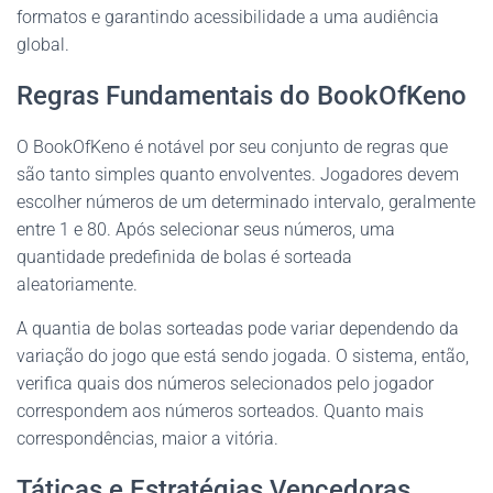
formatos e garantindo acessibilidade a uma audiência
global.
Regras Fundamentais do BookOfKeno
O BookOfKeno é notável por seu conjunto de regras que
são tanto simples quanto envolventes. Jogadores devem
escolher números de um determinado intervalo, geralmente
entre 1 e 80. Após selecionar seus números, uma
quantidade predefinida de bolas é sorteada
aleatoriamente.
A quantia de bolas sorteadas pode variar dependendo da
variação do jogo que está sendo jogada. O sistema, então,
verifica quais dos números selecionados pelo jogador
correspondem aos números sorteados. Quanto mais
correspondências, maior a vitória.
Táticas e Estratégias Vencedoras