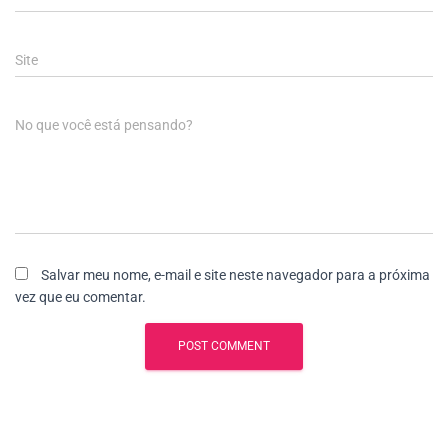
Site
No que você está pensando?
Salvar meu nome, e-mail e site neste navegador para a próxima
vez que eu comentar.