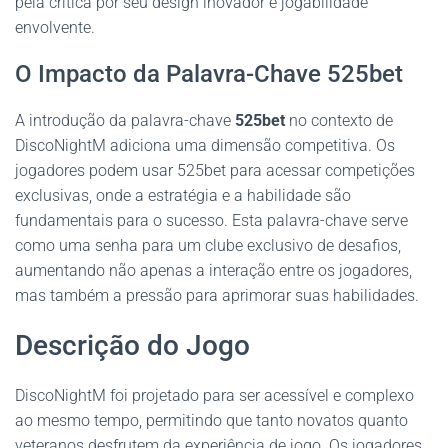
pela crítica por seu design inovador e jogabilidade
envolvente.
O Impacto da Palavra-Chave 525bet
A introdução da palavra-chave
525bet
no contexto de
DiscoNightM adiciona uma dimensão competitiva. Os
jogadores podem usar 525bet para acessar competições
exclusivas, onde a estratégia e a habilidade são
fundamentais para o sucesso. Esta palavra-chave serve
como uma senha para um clube exclusivo de desafios,
aumentando não apenas a interação entre os jogadores,
mas também a pressão para aprimorar suas habilidades.
Descrição do Jogo
DiscoNightM foi projetado para ser acessível e complexo
ao mesmo tempo, permitindo que tanto novatos quanto
veteranos desfrutem da experiência de jogo. Os jogadores