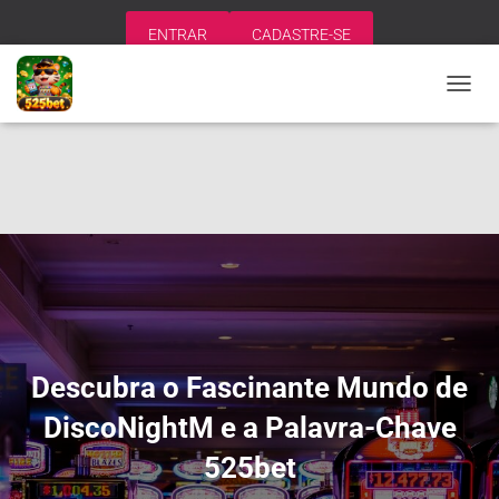
ENTRAR
CADASTRE-SE
A
L
T
E
R
N
A
R
N
A
V
E
G
A
Descubra o Fascinante Mundo de
Ç
Ã
DiscoNightM e a Palavra-Chave
O
525bet