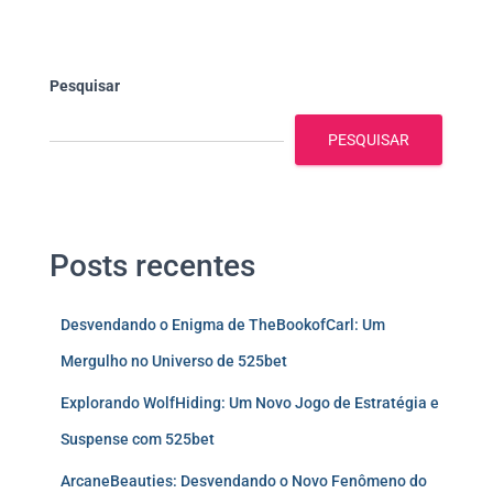
Pesquisar
PESQUISAR
Posts recentes
Desvendando o Enigma de TheBookofCarl: Um
Mergulho no Universo de 525bet
Explorando WolfHiding: Um Novo Jogo de Estratégia e
Suspense com 525bet
ArcaneBeauties: Desvendando o Novo Fenômeno do