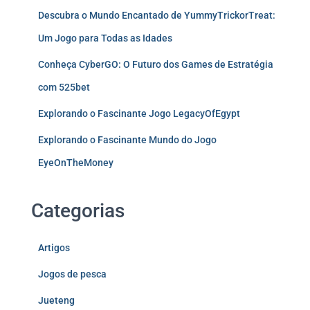
Descubra o Mundo Encantado de YummyTrickorTreat:
Um Jogo para Todas as Idades
Conheça CyberGO: O Futuro dos Games de Estratégia
com 525bet
Explorando o Fascinante Jogo LegacyOfEgypt
Explorando o Fascinante Mundo do Jogo
EyeOnTheMoney
Categorias
Artigos
Jogos de pesca
Jueteng