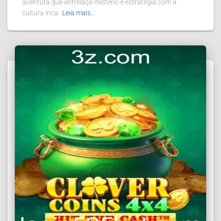
aventura que entrelaça mistério e estratégia com a
cultura inca.
Leia mais…