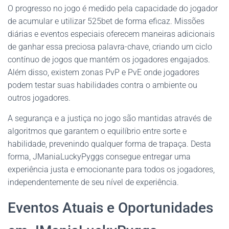
O progresso no jogo é medido pela capacidade do jogador
de acumular e utilizar 525bet de forma eficaz. Missões
diárias e eventos especiais oferecem maneiras adicionais
de ganhar essa preciosa palavra-chave, criando um ciclo
contínuo de jogos que mantém os jogadores engajados.
Além disso, existem zonas PvP e PvE onde jogadores
podem testar suas habilidades contra o ambiente ou
outros jogadores.
A segurança e a justiça no jogo são mantidas através de
algoritmos que garantem o equilíbrio entre sorte e
habilidade, prevenindo qualquer forma de trapaça. Desta
forma, JManiaLuckyPyggs consegue entregar uma
experiência justa e emocionante para todos os jogadores,
independentemente de seu nível de experiência.
Eventos Atuais e Oportunidades