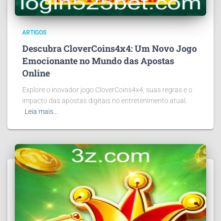
ARTIGOS
Descubra CloverCoins4x4: Um Novo Jogo
Emocionante no Mundo das Apostas
Online
Explore o inovador jogo CloverCoins4x4, suas regras e o
impacto das apostas digitais no entretenimento atual.
Leia mais…