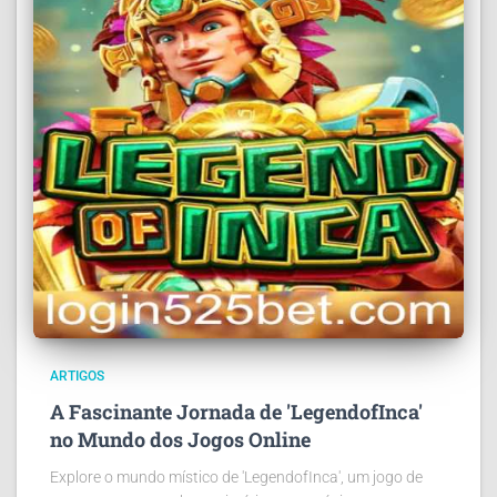
ARTIGOS
A Fascinante Jornada de 'LegendofInca'
no Mundo dos Jogos Online
Explore o mundo místico de 'LegendofInca', um jogo de