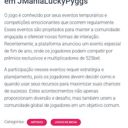
em JManiaLuckyPyggs
O jogo é conhecido por seus eventos temporários e
competições emocionantes que ocorrem regularmente.
Esses eventos são projetados para manter a comunidade
engajada e oferecer novas formas de interação.
Recentemente, a plataforma anunciou um evento especial
de fim de ano, onde os jogadores podem competir por
prêmios exclusivos e multiplicadores de 525bet.
A participação nesses eventos requer estratégia e
planejamento, pois os jogadores devem decidir como e
quando usar seus recursos para maximizar suas chances
de sucesso. Estes acontecimentos não apenas
proporcionam diversão e desafio, mas também unem a
comunidade global de jogadores em um objetivo comum.
Categorias:
ARTIGOS
JOGOS DE MESA