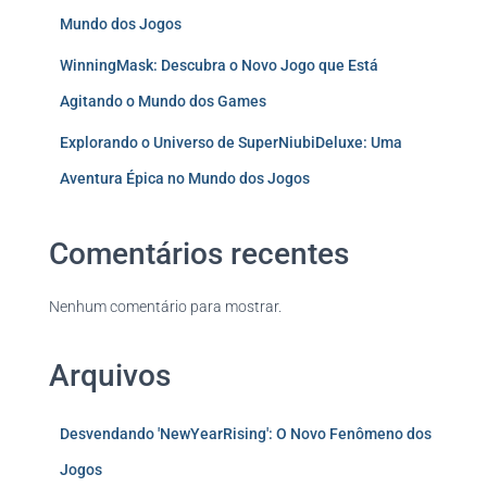
Mundo dos Jogos
WinningMask: Descubra o Novo Jogo que Está
Agitando o Mundo dos Games
Explorando o Universo de SuperNiubiDeluxe: Uma
Aventura Épica no Mundo dos Jogos
Comentários recentes
Nenhum comentário para mostrar.
Arquivos
Desvendando 'NewYearRising': O Novo Fenômeno dos
Jogos