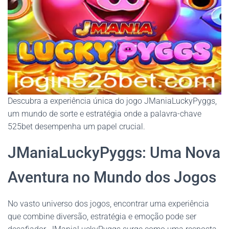
Descubra a experiência única do jogo JManiaLuckyPyggs,
um mundo de sorte e estratégia onde a palavra-chave
525bet desempenha um papel crucial.
JManiaLuckyPyggs: Uma Nova
Aventura no Mundo dos Jogos
No vasto universo dos jogos, encontrar uma experiência
que combine diversão, estratégia e emoção pode ser