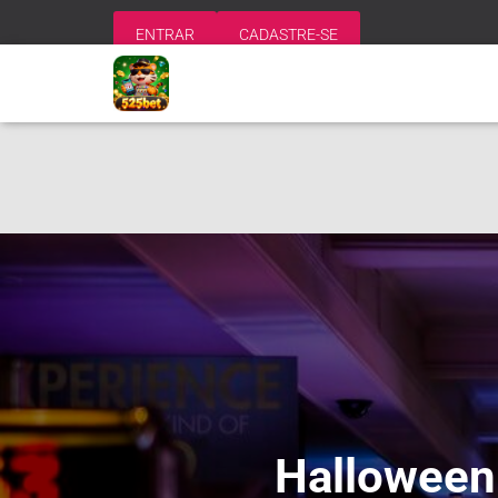
ENTRAR
CADASTRE-SE
Hallowee