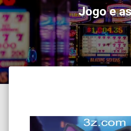
Jogo e a