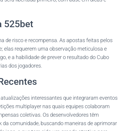
a 525bet
a de risco e recompensa. As apostas feitas pelos
e; elas requerem uma observação meticulosa e
 e a habilidade de prever o resultado do Cubo
rias dos jogadores.
 Recentes
tualizações interessantes que integraram eventos
tições multiplayer nas quais equipes colaboram
mpensas coletivas. Os desenvolvedores têm
ck da comunidade, buscando maneiras de aprimorar