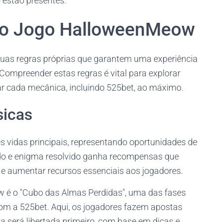
 estão presentes.
do Jogo HalloweenMeow
as regras próprias que garantem uma experiência
. Compreender estas regras é vital para explorar
zar cada mecânica, incluindo 525bet, ao máximo.
sicas
 vidas principais, representando oportunidades de
do e enigma resolvido ganha recompensas que
 e aumentar recursos essenciais aos jogadores.
 é o "Cubo das Almas Perdidas", uma das fases
om a 525bet. Aqui, os jogadores fazem apostas
 será libertada primeiro, com base em dicas e