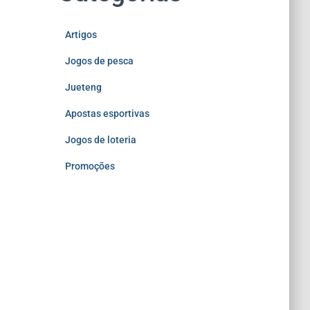
Artigos
Jogos de pesca
Jueteng
Apostas esportivas
Jogos de loteria
Promoções