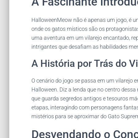
A Fascinante Intro
HalloweenMeow não é apenas um jogo, é um
onde os gatos místicos são os protagonist
uma aventura em um vilarejo encantado, repl
intrigantes que desafiam as habilidades men
A História por Trás do Vi
O cenário do jogo se passa em um vilarejo 
Halloween. Diz a lenda que no centro dessa 
que guarda segredos antigos e tesouros má
etapas, interagindo com personagens fantas
mistérios para se aproximar do Gato Suprem
Desvendando o Conce