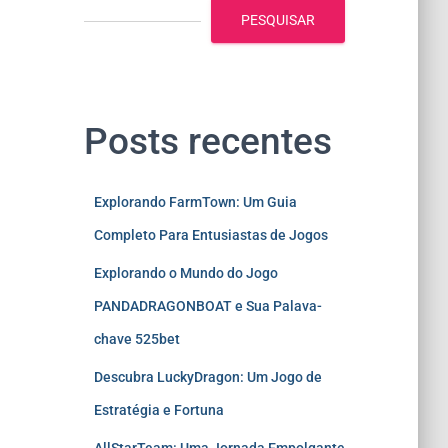
PESQUISAR
Posts recentes
Explorando FarmTown: Um Guia
Completo Para Entusiastas de Jogos
Explorando o Mundo do Jogo
PANDADRAGONBOAT e Sua Palava-
chave 525bet
Descubra LuckyDragon: Um Jogo de
Estratégia e Fortuna