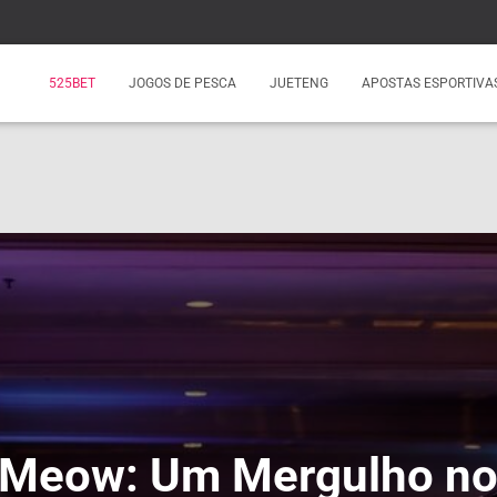
525BET
JOGOS DE PESCA
JUETENG
APOSTAS ESPORTIVA
nMeow: Um Mergulho no