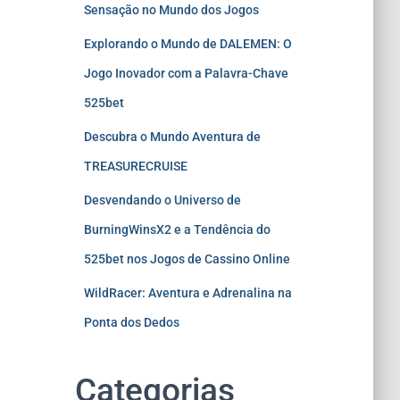
Sensação no Mundo dos Jogos
Explorando o Mundo de DALEMEN: O
Jogo Inovador com a Palavra-Chave
525bet
Descubra o Mundo Aventura de
TREASURECRUISE
Desvendando o Universo de
BurningWinsX2 e a Tendência do
525bet nos Jogos de Cassino Online
WildRacer: Aventura e Adrenalina na
Ponta dos Dedos
Categorias