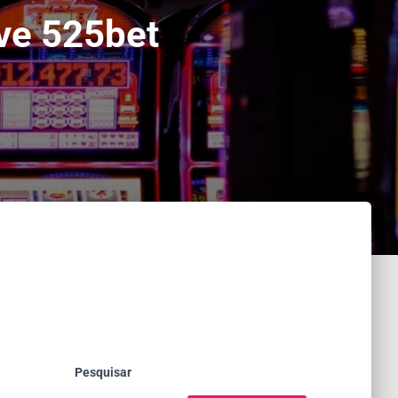
ve 525bet
Pesquisar