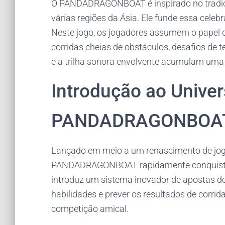
O PANDADRAGONBOAT é inspirado no tradici
várias regiões da Ásia. Ele funde essa cele
Neste jogo, os jogadores assumem o papel
corridas cheias de obstáculos, desafios de t
e a trilha sonora envolvente acumulam uma e
Introdução ao Unive
PANDADRAGONBOA
Lançado em meio a um renascimento de jogo
PANDADRAGONBOAT rapidamente conquistou
introduz um sistema inovador de apostas d
habilidades e prever os resultados de corri
competição amical.