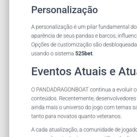
Personalização
A personalização é um pilar fundamental do
aparência de seus pandas e barcos, influenc
Opções de customização são desbloqueadas
usando o sistema
525bet
.
Eventos Atuais e Atu
O PANDADRAGONBOAT continua a evoluir co
conteúdos. Recentemente, desenvolvedores
ainda mais o universo do jogo com temas sa
tanto para novatos quanto veteranos.
A cada atualização, a comunidade de jogado