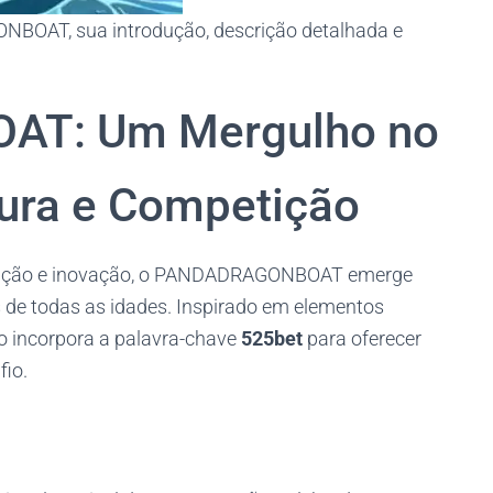
BOAT, sua introdução, descrição detalhada e
T: Um Mergulho no
tura e Competição
radição e inovação, o PANDADRAGONBOAT emerge
 de todas as idades. Inspirado em elementos
go incorpora a palavra-chave
525bet
para oferecer
io.