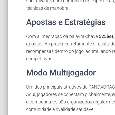
são ativadas com combinações específicas, 
técnicas de manobra.
Apostas e Estratégias
Com a integração da palavra-chave
525bet
apostas. Ao prever corretamente o resultado
recompensas dentro do jogo, acumulando r
competitivas.
Modo Multijogador
Um dos principais atrativos do PANDADRAG
Aqui, jogadores se conectam globalmente, e
e campeonatos são organizados regularmen
comunidade e rivalidade saudável.