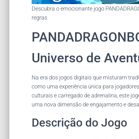
Descubra o emocionante jogo PANDADRAGON
regras.
PANDADRAGONBOA
Universo de Aven
Na era dos jogos digitais que misturam t
como uma experiência única para jogadores
culturais e carregado de adrenalina, este jo
uma nova dimensão de engajamento e desaf
Descrição do Jogo