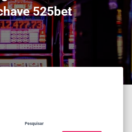
have 525bet
Pesquisar