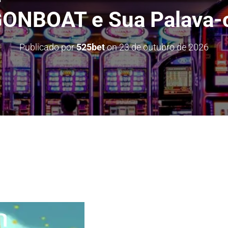
NBOAT e Sua Palava-c
Publicado por
525bet
on
23 de outubro de 2026