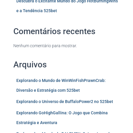
Descubra o Excitante Mundo do Jogo HotBurningWins
e a Tendência 525bet
Comentários recentes
Nenhum comentário para mostrar.
Arquivos
Explorando o Mundo de WinWinFishPrawnCrab:
Diversão e Estratégia com 525bet
Explorando o Universo de BuffaloPower2 no 525bet
Explorando GoHighGallina: O Jogo que Combina
Estratégia e Aventura