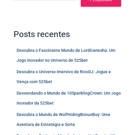
Posts recentes
Descubra o Fascinante Mundo de LordGanesha: Um
Jogo Inovador no Universo de 525bet
Descubra o Universo Imersivo de RicoDJ: Jogue e
Vença com 525bet
Desvendando o Mundo de 10SparklingCrown: Um Jogo
Inovador da 525bet
Descubra o Mundo de WolfHidingBonusBuy: Uma
Aventura de Estratégia e Sorte