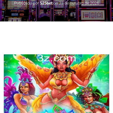
Publicado por
525bet
on
23 de outubro de 2026