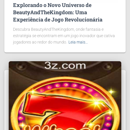
Explorando o Novo Universo de
BeautyAndTheKingdom: Uma
Experiência de Jogo Revolucionária
Descubra BeautyAndTheKingdom, onde fantasia e
estratégia se encontram em um jogo inovador que cativa
jogadores ao redor do mundo.
Leia mais…