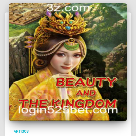
ARTIGOS