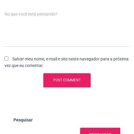
No que você está pensando?
Salvar meu nome, e-mail e site neste navegador para a próxima
vez que eu comentar.
Pesquisar