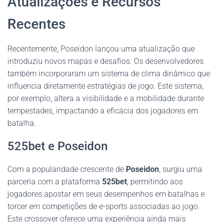
Atualizações e Recursos
Recentes
Recentemente, Poseidon lançou uma atualização que
introduziu novos mapas e desafios. Os desenvolvedores
também incorporaram um sistema de clima dinâmico que
influencia diretamente estratégias de jogo. Este sistema,
por exemplo, altera a visibilidade e a mobilidade durante
tempestades, impactando a eficácia dos jogadores em
batalha.
525bet e Poseidon
Com a popularidade crescente de
Poseidon
, surgiu uma
parceria com a plataforma
525bet
, permitindo aos
jogadores apostar em seus desempenhos em batalhas e
torcer em competições de e-sports associadas ao jogo.
Este crossover oferece uma experiência ainda mais