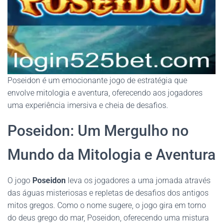
Poseidon é um emocionante jogo de estratégia que
envolve mitologia e aventura, oferecendo aos jogadores
uma experiência imersiva e cheia de desafios.
Poseidon: Um Mergulho no
Mundo da Mitologia e Aventura
O jogo
Poseidon
leva os jogadores a uma jornada através
das águas misteriosas e repletas de desafios dos antigos
mitos gregos. Como o nome sugere, o jogo gira em torno
do deus grego do mar, Poseidon, oferecendo uma mistura