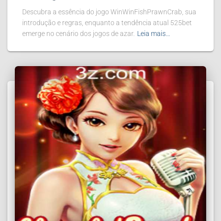
Descubra a essência do jogo WinWinFishPrawnCrab, sua
introdução e regras, enquanto a tendência atual 525bet
emerge no cenário dos jogos de azar.
Leia mais…