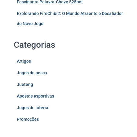
Fascinante Palavra-Chave 525bet
Explorando FireChibi2: O Mundo Atraente e Desafiador
do Novo Jogo
Categorias
Artigos
Jogos de pesca
Jueteng
Apostas esportivas
Jogos de loteria
Promoções