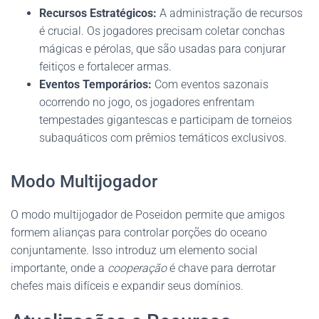
Recursos Estratégicos:
A administração de recursos
é crucial. Os jogadores precisam coletar conchas
mágicas e pérolas, que são usadas para conjurar
feitiços e fortalecer armas.
Eventos Temporários:
Com eventos sazonais
ocorrendo no jogo, os jogadores enfrentam
tempestades gigantescas e participam de torneios
subaquáticos com prêmios temáticos exclusivos.
Modo Multijogador
O modo multijogador de Poseidon permite que amigos
formem alianças para controlar porções do oceano
conjuntamente. Isso introduz um elemento social
importante, onde a
cooperação
é chave para derrotar
chefes mais difíceis e expandir seus domínios.