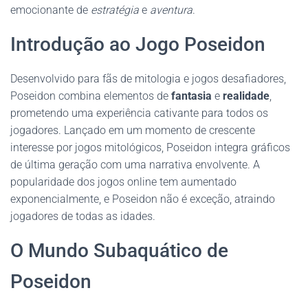
emocionante de
estratégia
e
aventura
.
Introdução ao Jogo Poseidon
Desenvolvido para fãs de mitologia e jogos desafiadores,
Poseidon combina elementos de
fantasia
e
realidade
,
prometendo uma experiência cativante para todos os
jogadores. Lançado em um momento de crescente
interesse por jogos mitológicos, Poseidon integra gráficos
de última geração com uma narrativa envolvente. A
popularidade dos jogos online tem aumentado
exponencialmente, e Poseidon não é exceção, atraindo
jogadores de todas as idades.
O Mundo Subaquático de
Poseidon