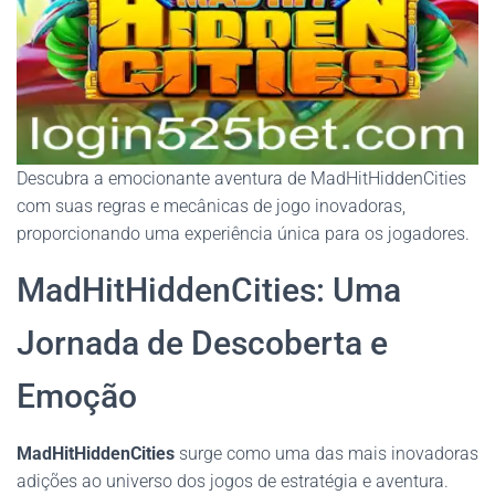
Descubra a emocionante aventura de MadHitHiddenCities
com suas regras e mecânicas de jogo inovadoras,
proporcionando uma experiência única para os jogadores.
MadHitHiddenCities: Uma
Jornada de Descoberta e
Emoção
MadHitHiddenCities
surge como uma das mais inovadoras
adições ao universo dos jogos de estratégia e aventura.