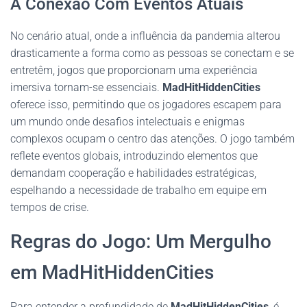
A Conexão Com Eventos Atuais
No cenário atual, onde a influência da pandemia alterou
drasticamente a forma como as pessoas se conectam e se
entretêm, jogos que proporcionam uma experiência
imersiva tornam-se essenciais.
MadHitHiddenCities
oferece isso, permitindo que os jogadores escapem para
um mundo onde desafios intelectuais e enigmas
complexos ocupam o centro das atenções. O jogo também
reflete eventos globais, introduzindo elementos que
demandam cooperação e habilidades estratégicas,
espelhando a necessidade de trabalho em equipe em
tempos de crise.
Regras do Jogo: Um Mergulho
em MadHitHiddenCities
Para entender a profundidade de
MadHitHiddenCities
, é