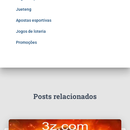
Jueteng
Apostas esportivas
Jogos de loteria
Promoções
Posts relacionados