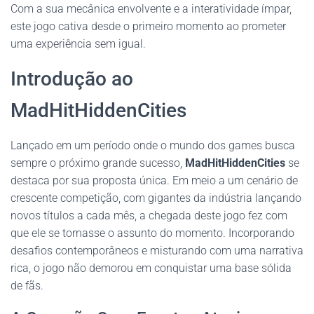
Com a sua mecânica envolvente e a interatividade ímpar,
este jogo cativa desde o primeiro momento ao prometer
uma experiência sem igual.
Introdução ao
MadHitHiddenCities
Lançado em um período onde o mundo dos games busca
sempre o próximo grande sucesso,
MadHitHiddenCities
se
destaca por sua proposta única. Em meio a um cenário de
crescente competição, com gigantes da indústria lançando
novos títulos a cada mês, a chegada deste jogo fez com
que ele se tornasse o assunto do momento. Incorporando
desafios contemporâneos e misturando com uma narrativa
rica, o jogo não demorou em conquistar uma base sólida
de fãs.