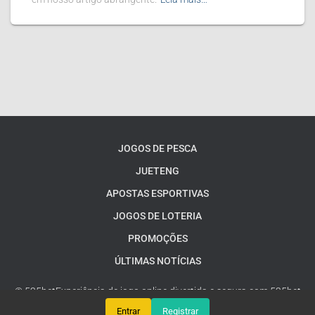
JOGOS DE PESCA
JUETENG
APOSTAS ESPORTIVAS
JOGOS DE LOTERIA
PROMOÇÕES
ÚLTIMAS NOTÍCIAS
© 525betExperiência de jogo online divertida e segura com 525bet
Mapa do site do Google
Entrar
Registrar