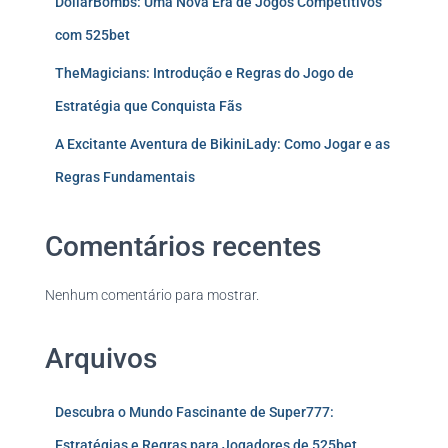
DollarBombs: Uma Nova Era de Jogos Competitivos
com 525bet
TheMagicians: Introdução e Regras do Jogo de
Estratégia que Conquista Fãs
A Excitante Aventura de BikiniLady: Como Jogar e as
Regras Fundamentais
Comentários recentes
Nenhum comentário para mostrar.
Arquivos
Descubra o Mundo Fascinante de Super777:
Estratégias e Regras para Jogadores de 525bet