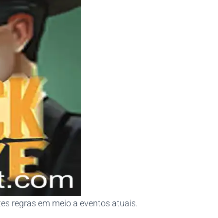
tes regras em meio a eventos atuais.