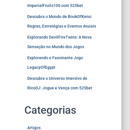
ImperialFruits100 com 525bet
Descubra o Mundo de BookOfKeno:
Regras, Estratégias e Eventos Atuiais
Explorando DevilFireTwins: A Nova
Sensação no Mundo dos Jogos
Explorando o Fascinante Jogo
LegacyOfEgypt
Descubra o Universo Imersivo de
RicoDJ: Jogue e Vença com 525bet
Categorias
Artigos