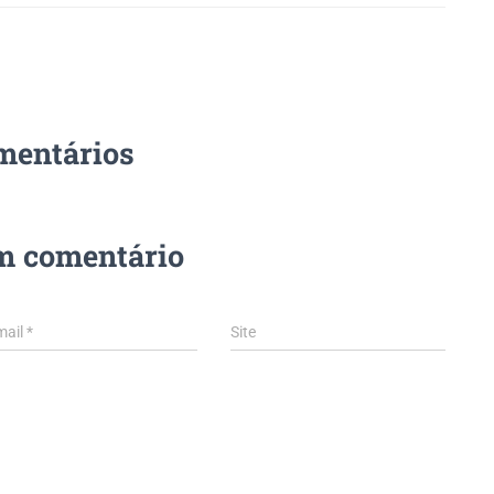
mentários
m comentário
mail
*
Site