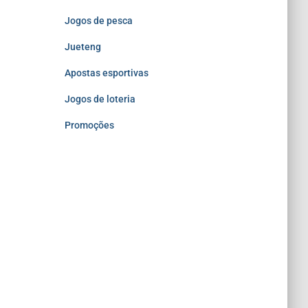
Jogos de pesca
Jueteng
Apostas esportivas
Jogos de loteria
Promoções