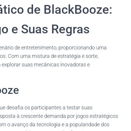
tico de BlackBooze:
o e Suas Regras
nário de entretenimento, proporcionando uma
gos. Com uma mistura de estratégia e sorte,
m explorar suas mecânicas inovadoras e
ooze
e desafia os participantes a testar suas
esposta à crescente demanda por jogos estratégicos
om o avanço da tecnologia e a popularidade dos