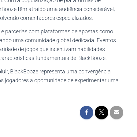
al. Com a popularização de plataformas de
ckBooze têm atraído uma audiência considerável,
volvendo comentadores especializados.
s e parcerias com plataformas de apostas como
criando uma comunidade global dedicada. Eventos
ridade de jogos que incentivam habilidades
 características fundamentais de BlackBooze.
luir, BlackBooze representa uma convergência
aos jogadores a oportunidade de experimentar uma