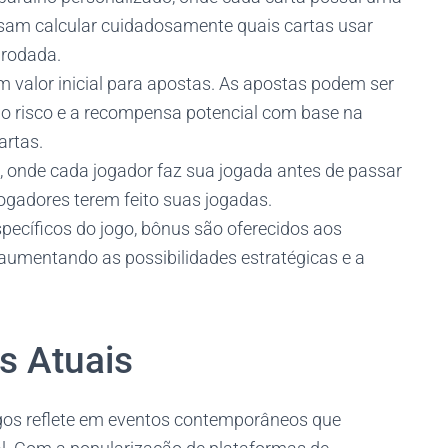
isam calcular cuidadosamente quais cartas usar
 rodada.
alor inicial para apostas. As apostas podem ser
o risco e a recompensa potencial com base na
artas.
, onde cada jogador faz sua jogada antes de passar
jogadores terem feito suas jogadas.
cíficos do jogo, bônus são oferecidos aos
aumentando as possibilidades estratégicas e a
s Atuais
gos reflete em eventos contemporâneos que