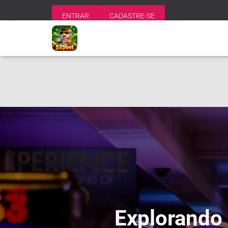
ENTRAR
CADASTRE-SE
Explorando