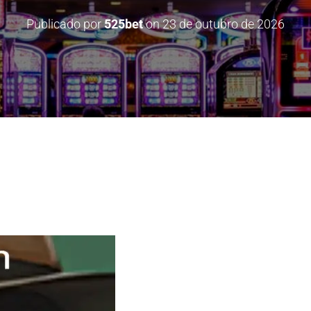
Publicado por
525bet
on
23 de outubro de 2026