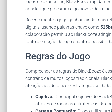
jogos de azar online, BlackBooze rapidamen
aqueles que procuram algo novo e desafiado
Recentemente, o jogo ganhou ainda mais re
digitais, usando palavras-chave como
525b
colaboração permitiu ao BlackBooze atingi
tanto a emoção do jogo quanto a possibilid
Regras do Jogo
Compreender as regras de BlackBooze é ess
contrário de muitos jogos tradicionais, Bl
atenção aos detalhes e estratégias cuidados
Objetivo:
O principal objetivo do Blac
através de rodadas estratégicas de apo
Cartas e Pontuação:
O jogo utiliza um