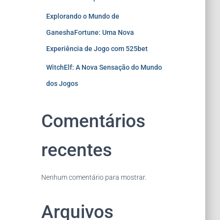
Explorando o Mundo de
GaneshaFortune: Uma Nova
Experiência de Jogo com 525bet
WitchElf: A Nova Sensação do Mundo
dos Jogos
Comentários
recentes
Nenhum comentário para mostrar.
Arquivos