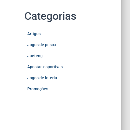
Categorias
Artigos
Jogos de pesca
Jueteng
Apostas esportivas
Jogos de loteria
Promoções