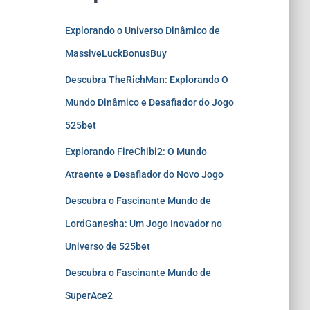
Explorando o Universo Dinâmico de
MassiveLuckBonusBuy
Descubra TheRichMan: Explorando O
Mundo Dinâmico e Desafiador do Jogo
525bet
Explorando FireChibi2: O Mundo
Atraente e Desafiador do Novo Jogo
Descubra o Fascinante Mundo de
LordGanesha: Um Jogo Inovador no
Universo de 525bet
Descubra o Fascinante Mundo de
SuperAce2