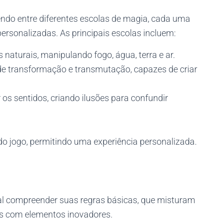
do entre diferentes escolas de magia, cada uma
personalizadas. As principais escolas incluem:
 naturais, manipulando fogo, água, terra e ar.
de transformação e transmutação, capazes de criar
 os sentidos, criando ilusões para confundir
do jogo, permitindo uma experiência personalizada.
al compreender suas regras básicas, que misturam
os com elementos inovadores.