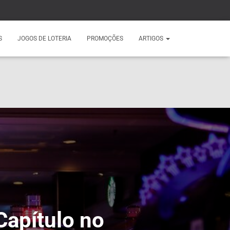
S
JOGOS DE LOTERIA
PROMOÇÕES
ARTIGOS
apítulo no