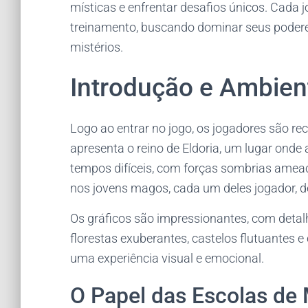
místicas e enfrentar desafios únicos. Cad
treinamento, buscando dominar seus poder
mistérios.
Introdução e Ambien
Logo ao entrar no jogo, os jogadores são r
apresenta o reino de Eldoria, um lugar onde 
tempos difíceis, com forças sombrias ameaç
nos jovens magos, cada um deles jogador, d
Os gráficos são impressionantes, com detal
florestas exuberantes, castelos flutuantes 
uma experiência visual e emocional.
O Papel das Escolas de