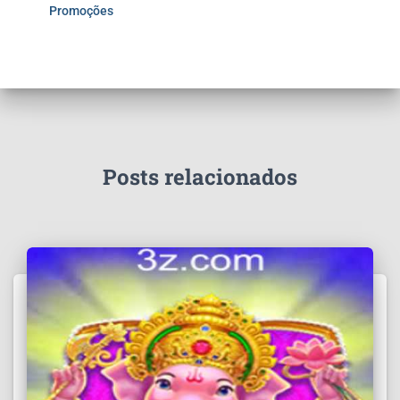
Promoções
Posts relacionados