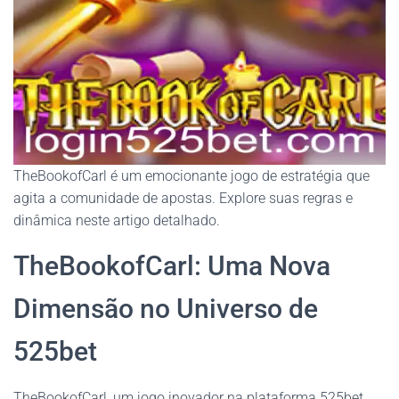
TheBookofCarl é um emocionante jogo de estratégia que
agita a comunidade de apostas. Explore suas regras e
dinâmica neste artigo detalhado.
TheBookofCarl: Uma Nova
Dimensão no Universo de
525bet
TheBookofCarl, um jogo inovador na plataforma 525bet,