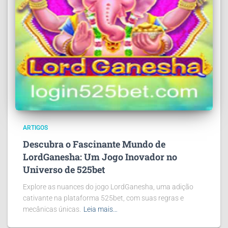
ARTIGOS
Descubra o Fascinante Mundo de
LordGanesha: Um Jogo Inovador no
Universo de 525bet
Explore as nuances do jogo LordGanesha, uma adição
cativante na plataforma 525bet, com suas regras e
mecânicas únicas.
Leia mais…