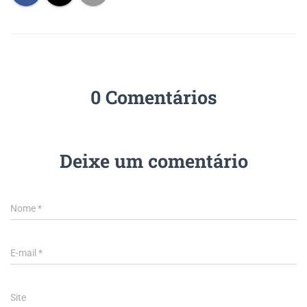
0 Comentários
Deixe um comentário
Nome
*
E-mail
*
Site