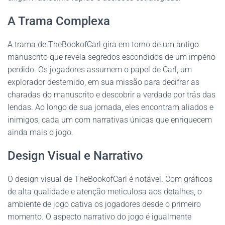
A Trama Complexa
A trama de TheBookofCarl gira em torno de um antigo
manuscrito que revela segredos escondidos de um império
perdido. Os jogadores assumem o papel de Carl, um
explorador destemido, em sua missão para decifrar as
charadas do manuscrito e descobrir a verdade por trás das
lendas. Ao longo de sua jornada, eles encontram aliados e
inimigos, cada um com narrativas únicas que enriquecem
ainda mais o jogo.
Design Visual e Narrativo
O design visual de TheBookofCarl é notável. Com gráficos
de alta qualidade e atenção meticulosa aos detalhes, o
ambiente de jogo cativa os jogadores desde o primeiro
momento. O aspecto narrativo do jogo é igualmente