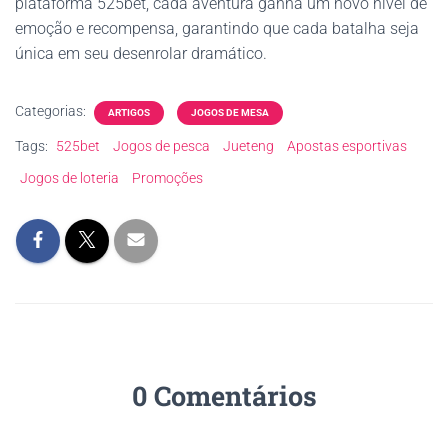
plataforma 525bet, cada aventura ganha um novo nível de
emoção e recompensa, garantindo que cada batalha seja
única em seu desenrolar dramático.
Categorias:
ARTIGOS
JOGOS DE MESA
Tags:
525bet
Jogos de pesca
Jueteng
Apostas esportivas
Jogos de loteria
Promoções
0 Comentários