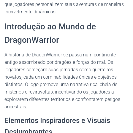
que jogadores personalizem suas aventuras de maneiras
incrivelmente dinâmicas.
Introdução ao Mundo de
DragonWarrior
A história de DragonWarrior se passa num continente
antigo assombrado por dragões e forças do mal. Os
jogadores começam suas jornadas como guerreiros
novatos, cada um com habilidades únicas e objetivos
distintos. O jogo promove uma narrativa rica, cheia de
mistérios e reviravoltas, incentivando os jogadores a
explorarem diferentes territórios e confrontarem perigos
ancestrais.
Elementos Inspiradores e Visuais
Deslumbrantes