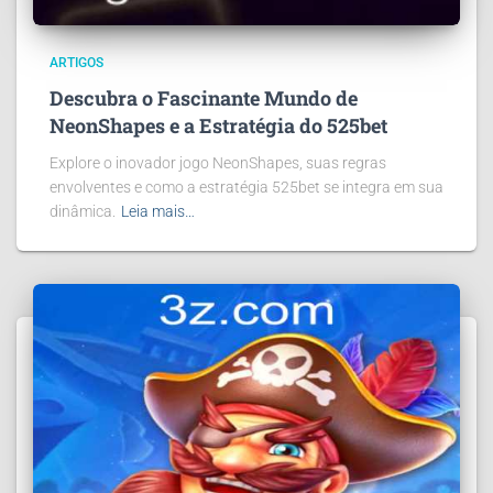
ARTIGOS
Descubra o Fascinante Mundo de
NeonShapes e a Estratégia do 525bet
Explore o inovador jogo NeonShapes, suas regras
envolventes e como a estratégia 525bet se integra em sua
dinâmica.
Leia mais…