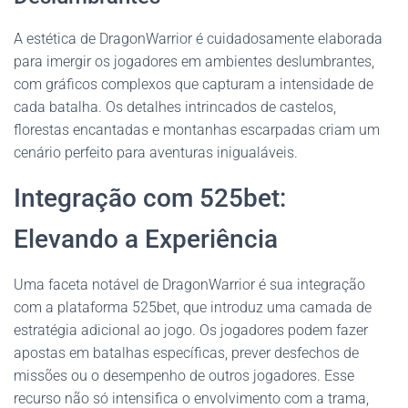
A estética de DragonWarrior é cuidadosamente elaborada
para imergir os jogadores em ambientes deslumbrantes,
com gráficos complexos que capturam a intensidade de
cada batalha. Os detalhes intrincados de castelos,
florestas encantadas e montanhas escarpadas criam um
cenário perfeito para aventuras inigualáveis.
Integração com 525bet:
Elevando a Experiência
Uma faceta notável de DragonWarrior é sua integração
com a plataforma 525bet, que introduz uma camada de
estratégia adicional ao jogo. Os jogadores podem fazer
apostas em batalhas específicas, prever desfechos de
missões ou o desempenho de outros jogadores. Esse
recurso não só intensifica o envolvimento com a trama,