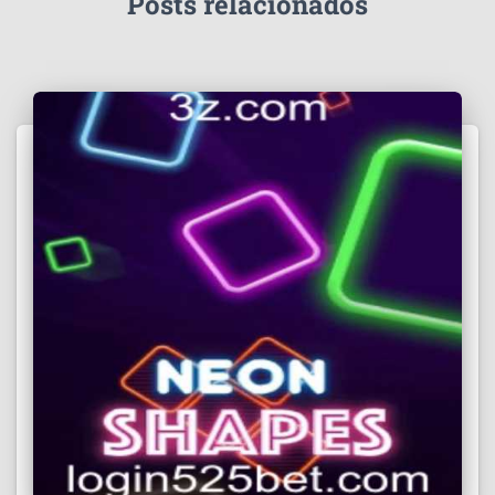
Posts relacionados