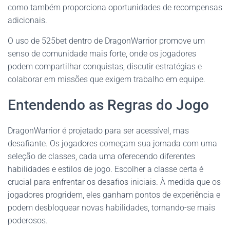
como também proporciona oportunidades de recompensas
adicionais.
O uso de 525bet dentro de DragonWarrior promove um
senso de comunidade mais forte, onde os jogadores
podem compartilhar conquistas, discutir estratégias e
colaborar em missões que exigem trabalho em equipe.
Entendendo as Regras do Jogo
DragonWarrior é projetado para ser acessível, mas
desafiante. Os jogadores começam sua jornada com uma
seleção de classes, cada uma oferecendo diferentes
habilidades e estilos de jogo. Escolher a classe certa é
crucial para enfrentar os desafios iniciais. À medida que os
jogadores progridem, eles ganham pontos de experiência e
podem desbloquear novas habilidades, tornando-se mais
poderosos.