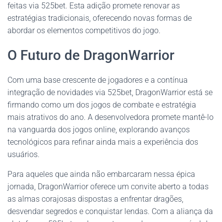
feitas via 525bet. Esta adição promete renovar as
estratégias tradicionais, oferecendo novas formas de
abordar os elementos competitivos do jogo.
O Futuro de DragonWarrior
Com uma base crescente de jogadores e a contínua
integração de novidades via 525bet, DragonWarrior está se
firmando como um dos jogos de combate e estratégia
mais atrativos do ano. A desenvolvedora promete mantê-lo
na vanguarda dos jogos online, explorando avanços
tecnológicos para refinar ainda mais a experiência dos
usuários.
Para aqueles que ainda não embarcaram nessa épica
jornada, DragonWarrior oferece um convite aberto a todas
as almas corajosas dispostas a enfrentar dragões,
desvendar segredos e conquistar lendas. Com a aliança da