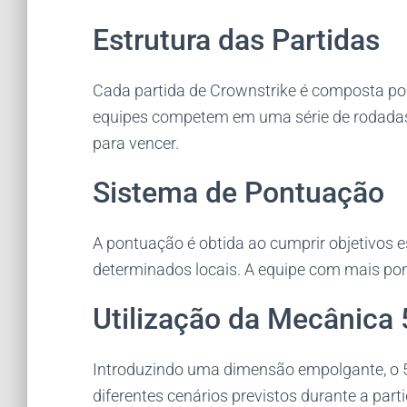
Estrutura das Partidas
Cada partida de Crownstrike é composta po
equipes competem em uma série de rodadas
para vencer.
Sistema de Pontuação
A pontuação é obtida ao cumprir objetivos e
determinados locais. A equipe com mais pont
Utilização da Mecânica
Introduzindo uma dimensão empolgante, o 
diferentes cenários previstos durante a pa