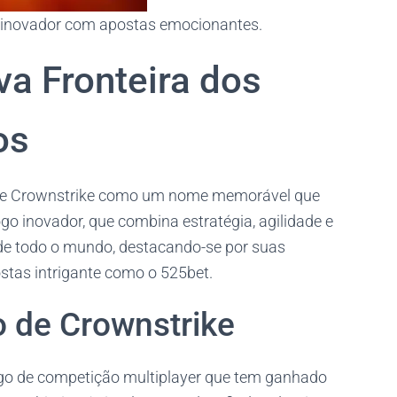
 inovador com apostas emocionantes.
va Fronteira dos
os
surge Crownstrike como um nome memorável que
ogo inovador, que combina estratégia, agilidade e
 de todo o mundo, destacando-se por suas
stas intrigante como o 525bet.
 de Crownstrike
ogo de competição multiplayer que tem ganhado