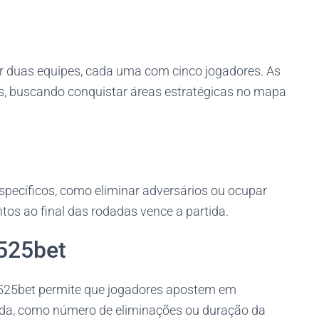
r duas equipes, cada uma com cinco jogadores. As
, buscando conquistar áreas estratégicas no mapa
specíficos, como eliminar adversários ou ocupar
os ao final das rodadas vence a partida.
 525bet
525bet permite que jogadores apostem em
rtida, como número de eliminações ou duração da