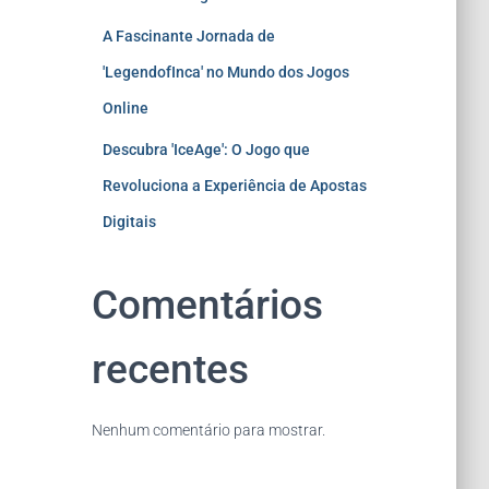
A Fascinante Jornada de
'LegendofInca' no Mundo dos Jogos
Online
Descubra 'IceAge': O Jogo que
Revoluciona a Experiência de Apostas
Digitais
Comentários
recentes
Nenhum comentário para mostrar.