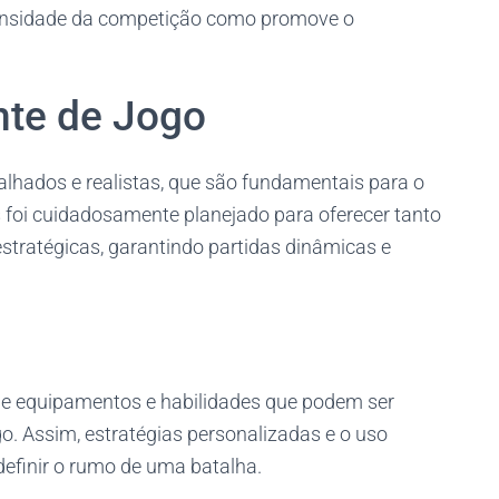
tensidade da competição como promove o
nte de Jogo
lhados e realistas, que são fundamentais para o
 foi cuidadosamente planejado para oferecer tanto
tratégicas, garantindo partidas dinâmicas e
e equipamentos e habilidades que podem ser
. Assim, estratégias personalizadas e o uso
definir o rumo de uma batalha.