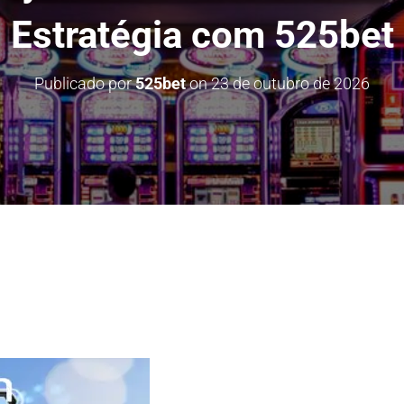
Estratégia com 525bet
Publicado por
525bet
on
23 de outubro de 2026