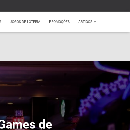
S
JOGOS DE LOTERIA
PROMOÇÕES
ARTIGOS
 Games de