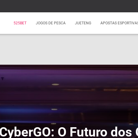
525BET
JOGOS DE PESCA
JUETENG
APOSTAS ESPORTIVA
CyberGO: O Futuro dos