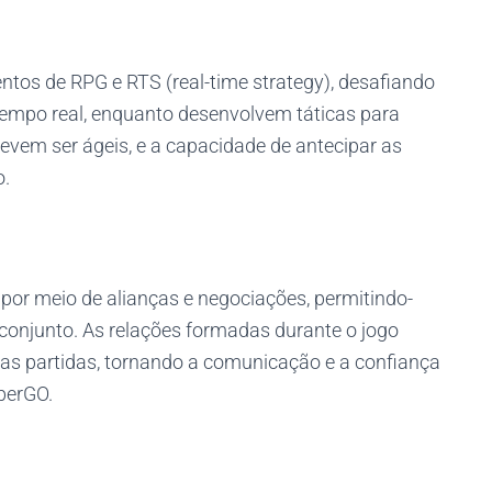
os de RPG e RTS (real-time strategy), desafiando
tempo real, enquanto desenvolvem táticas para
evem ser ágeis, e a capacidade de antecipar as
o.
 por meio de alianças e negociações, permitindo-
 conjunto. As relações formadas durante o jogo
das partidas, tornando a comunicação e a confiança
berGO.