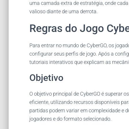
uma camada extra de estratégia, onde cada 
valioso diante de uma derrota.
Regras do Jogo Cyb
Para entrar no mundo de CyberGO, os jogad
configurar seus perfis de jogo. Após a config
tutoriais interativos que explicam as mecân
Objetivo
O objetivo principal de CyberGO é superar 
eficiente, utilizando recursos disponíveis pa
partidas podem variar em complexidade e du
jogadores e do formato selecionado.