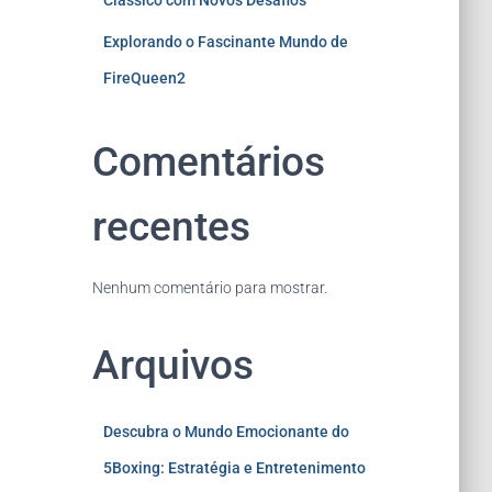
Clássico com Novos Desafios
Explorando o Fascinante Mundo de
FireQueen2
Comentários
recentes
Nenhum comentário para mostrar.
Arquivos
Descubra o Mundo Emocionante do
5Boxing: Estratégia e Entretenimento