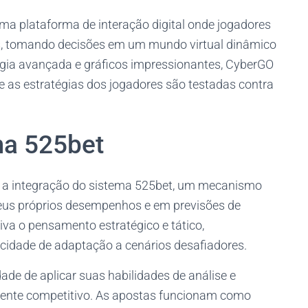
a plataforma de interação digital onde jogadores
s, tomando decisões em um mundo virtual dinâmico
ogia avançada e gráficos impressionantes, CyberGO
e as estratégias dos jogadores são testadas contra
ma 525bet
 é a integração do sistema 525bet, um mecanismo
eus próprios desempenhos e em previsões de
iva o pensamento estratégico e tático,
cidade de adaptação a cenários desafiadores.
de de aplicar suas habilidades de análise e
iente competitivo. As apostas funcionam como