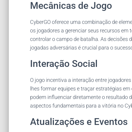
Mecânicas de Jogo
CyberGO oferece uma combinação de element
os jogadores a gerenciar seus recursos em 
controlar o campo de batalha. As decisões d
jogadas adversárias é crucial para o sucess
Interação Social
O jogo incentiva a interação entre jogadores
lhes formar equipes e traçar estratégias em
podem influenciar diretamente o resultado 
aspectos fundamentais para a vitória no Cy
Atualizações e Eventos