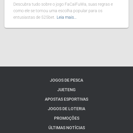
Descubra tudo sobre o jogo FaCaiFuWa, suas regras e
como ele se tornou uma escolha popular para os
entusiastas de 525bet.
Leia mais…
JOGOS DE PESCA
JUETENG
APOSTAS ESPORTIVAS
JOGOS DE LOTERIA
PROMOÇÕES
ÚLTIMAS NOTÍCIAS