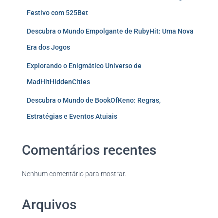
Festivo com 525Bet
Descubra o Mundo Empolgante de RubyHit: Uma Nova
Era dos Jogos
Explorando o Enigmático Universo de
MadHitHiddenCities
Descubra o Mundo de BookOfKeno: Regras,
Estratégias e Eventos Atuiais
Comentários recentes
Nenhum comentário para mostrar.
Arquivos