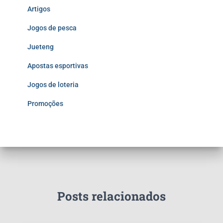
Artigos
Jogos de pesca
Jueteng
Apostas esportivas
Jogos de loteria
Promoções
Posts relacionados