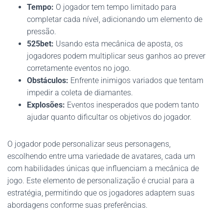
Tempo:
O jogador tem tempo limitado para
completar cada nível, adicionando um elemento de
pressão.
525bet:
Usando esta mecânica de aposta, os
jogadores podem multiplicar seus ganhos ao prever
corretamente eventos no jogo.
Obstáculos:
Enfrente inimigos variados que tentam
impedir a coleta de diamantes.
Explosões:
Eventos inesperados que podem tanto
ajudar quanto dificultar os objetivos do jogador.
O jogador pode personalizar seus personagens,
escolhendo entre uma variedade de avatares, cada um
com habilidades únicas que influenciam a mecânica de
jogo. Este elemento de personalização é crucial para a
estratégia, permitindo que os jogadores adaptem suas
abordagens conforme suas preferências.