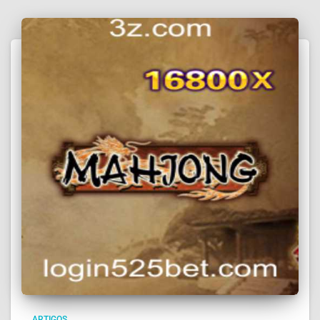
ARTIGOS