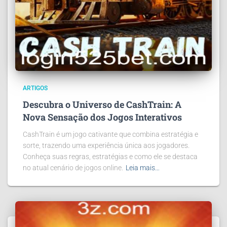
ARTIGOS
Descubra o Universo de CashTrain: A
Nova Sensação dos Jogos Interativos
CashTrain é um jogo cativante que combina estratégia e
sorte, trazendo uma experiência única aos jogadores.
Conheça suas regras, estratégias e como ele se destaca
no atual cenário de jogos online.
Leia mais…