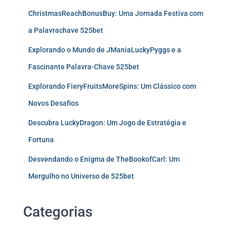
ChristmasReachBonusBuy: Uma Jornada Festiva com
a Palavrachave 525bet
Explorando o Mundo de JManiaLuckyPyggs e a
Fascinante Palavra-Chave 525bet
Explorando FieryFruitsMoreSpins: Um Clássico com
Novos Desafios
Descubra LuckyDragon: Um Jogo de Estratégia e
Fortuna
Desvendando o Enigma de TheBookofCarl: Um
Mergulho no Universo de 525bet
Categorias