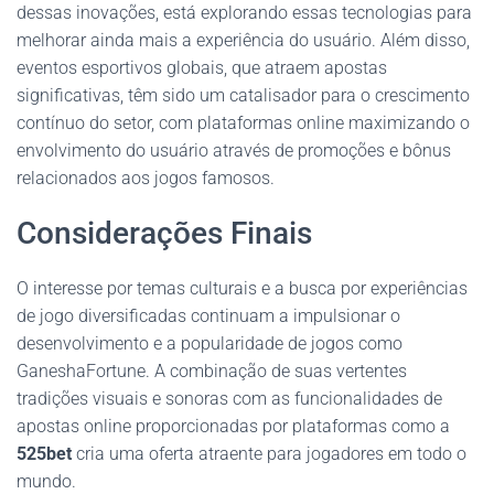
dessas inovações, está explorando essas tecnologias para
melhorar ainda mais a experiência do usuário. Além disso,
eventos esportivos globais, que atraem apostas
significativas, têm sido um catalisador para o crescimento
contínuo do setor, com plataformas online maximizando o
envolvimento do usuário através de promoções e bônus
relacionados aos jogos famosos.
Considerações Finais
O interesse por temas culturais e a busca por experiências
de jogo diversificadas continuam a impulsionar o
desenvolvimento e a popularidade de jogos como
GaneshaFortune. A combinação de suas vertentes
tradições visuais e sonoras com as funcionalidades de
apostas online proporcionadas por plataformas como a
525bet
cria uma oferta atraente para jogadores em todo o
mundo.