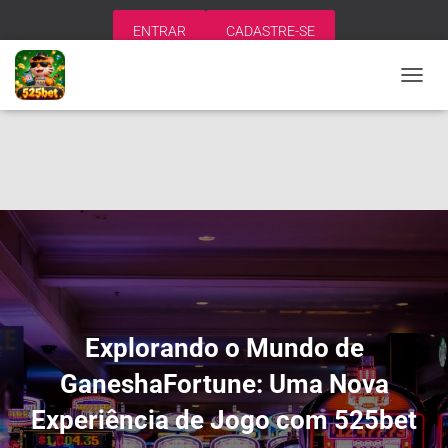
ENTRAR
CADASTRE-SE
A
L
T
E
R
N
A
R
N
A
V
E
G
A
Explorando o Mundo de
Ç
Ã
GaneshaFortune: Uma Nova
O
Experiência de Jogo com 525bet