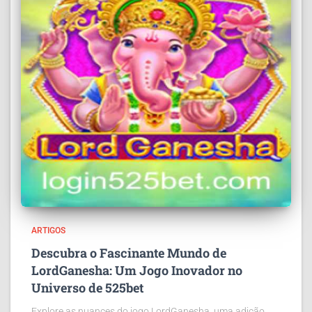
ARTIGOS
Descubra o Fascinante Mundo de
LordGanesha: Um Jogo Inovador no
Universo de 525bet
Explore as nuances do jogo LordGanesha, uma adição