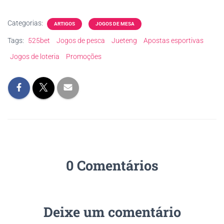
Categorias:
ARTIGOS
JOGOS DE MESA
Tags:
525bet
Jogos de pesca
Jueteng
Apostas esportivas
Jogos de loteria
Promoções
0 Comentários
Deixe um comentário