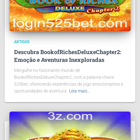
ARTIGOS
Descubra BookofRichesDeluxeChapter2:
Emoção e Aventuras Inexploradas
Mergulhe no fascinante mundo de
BookofRichesDeluxeChapter2, com a palavra-chave
525bet, oferecendo experiências de jogo emocionantes e
oportunidades de aventura.
Leia mais…