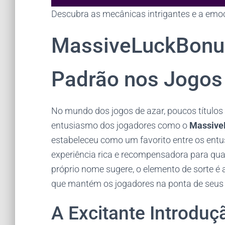
Descubra as mecânicas intrigantes e a em
MassiveLuckBonu
Padrão nos Jogos
No mundo dos jogos de azar, poucos título
entusiasmo dos jogadores como o
Massive
estabeleceu como um favorito entre os entu
experiência rica e recompensadora para qua
próprio nome sugere, o elemento de sorte é
que mantém os jogadores na ponta de seus
A Excitante Introduç