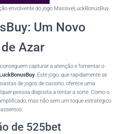
oção envolvente do jogo MassiveLuckBonusBuy.
sBuy: Um Novo
 de Azar
s conseguem capturar a atenção e fomentar o
LuckBonusBuy
. Este jogo, que rapidamente se
siastas de jogos de cassino, oferece uma
lquer pessoa disposta a tentar a sorte. Como o
 amplificado, mas não sem um toque estratégico
 assentos.
ão de 525bet