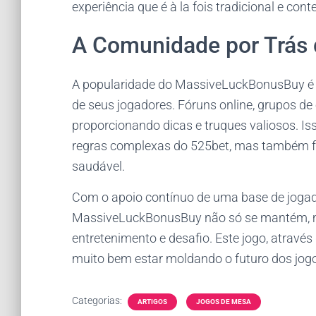
experiência que é à la fois tradicional e co
A Comunidade por Trás
A popularidade do MassiveLuckBonusBuy 
de seus jogadores. Fóruns online, grupos de
proporcionando dicas e truques valiosos. I
regras complexas do 525bet, mas também f
saudável.
Com o apoio contínuo de uma base de jogad
MassiveLuckBonusBuy não só se mantém, m
entretenimento e desafio. Este jogo, atrav
muito bem estar moldando o futuro dos jogo
Categorias:
ARTIGOS
JOGOS DE MESA