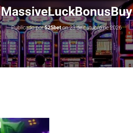
MassiveLuckBonusBuy
Publicado por
525bet
on
23 de outubro de 2026