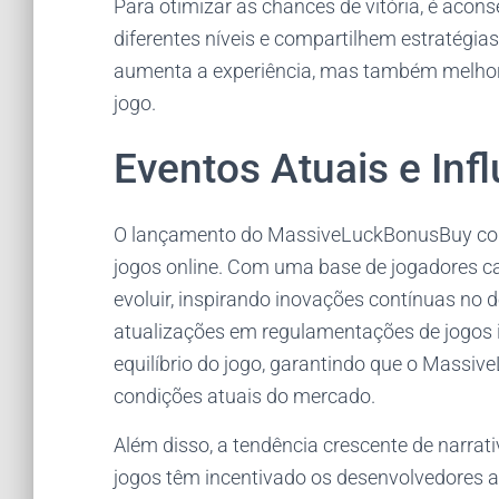
Para otimizar as chances de vitória, é acon
diferentes níveis e compartilhem estratégi
aumenta a experiência, mas também melhora
jogo.
Eventos Atuais e Inf
O lançamento do MassiveLuckBonusBuy coi
jogos online. Com uma base de jogadores ca
evoluir, inspirando inovações contínuas no d
atualizações em regulamentações de jogos 
equilíbrio do jogo, garantindo que o Massi
condições atuais do mercado.
Além disso, a tendência crescente de narrativ
jogos têm incentivado os desenvolvedores a