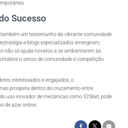
ntemporânea.
 do Sucesso
é também um testemunho da vibrante comunidade
 estratégia e blogs especializados emergiram,
sso não só ajuda novatos a se ambientarem às
ortalece o senso de comunidade e competição
ores interessados e engajados, o
as prospera dentro do cruzamento entre
és do uso inovador de mecânicas como 525bet, pode
s de azar online.