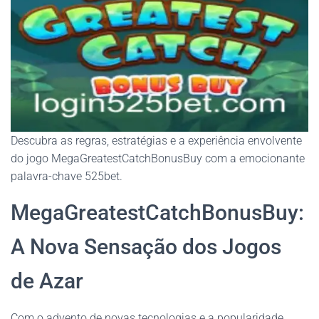
Descubra as regras, estratégias e a experiência envolvente
do jogo MegaGreatestCatchBonusBuy com a emocionante
palavra-chave 525bet.
MegaGreatestCatchBonusBuy:
A Nova Sensação dos Jogos
de Azar
Com o advento de novas tecnologias e a popularidade