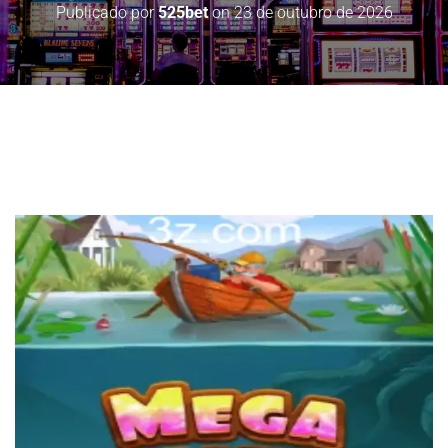
Publicado por
525bet
on
23 de outubro de 2026