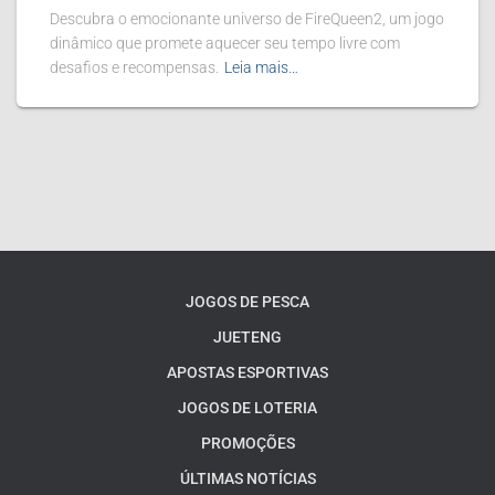
Descubra o emocionante universo de FireQueen2, um jogo
dinâmico que promete aquecer seu tempo livre com
desafios e recompensas.
Leia mais…
JOGOS DE PESCA
JUETENG
APOSTAS ESPORTIVAS
JOGOS DE LOTERIA
PROMOÇÕES
ÚLTIMAS NOTÍCIAS