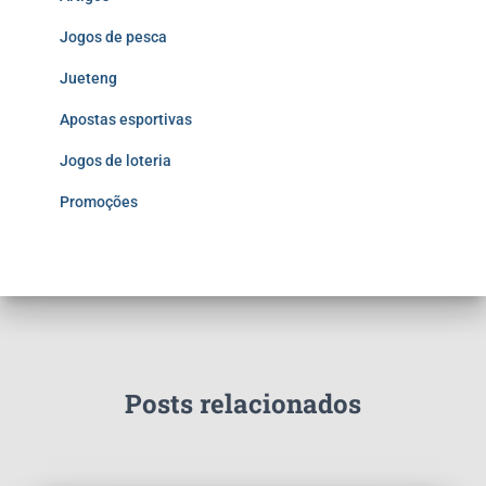
Jogos de pesca
Jueteng
Apostas esportivas
Jogos de loteria
Promoções
Posts relacionados