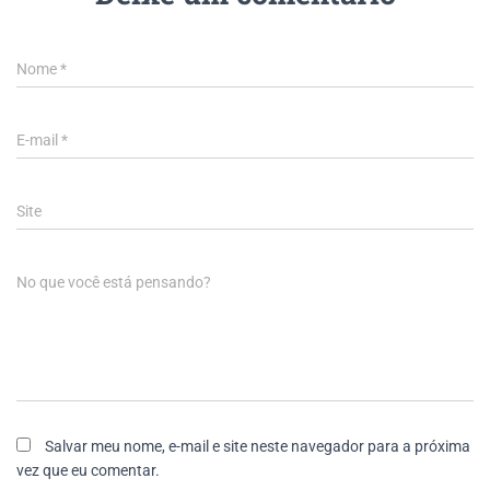
Nome
*
E-mail
*
Site
No que você está pensando?
Salvar meu nome, e-mail e site neste navegador para a próxima
vez que eu comentar.