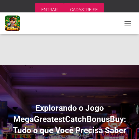
ENTRAR
CADASTRE-SE
A
L
T
E
R
N
A
R
N
A
V
E
G
A
Explorando o Jogo
Ç
Ã
MegaGreatestCatchBonusBuy:
O
Tudo o que Você Precisa Saber