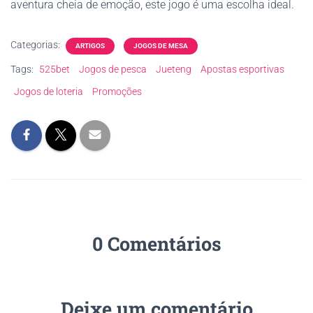
aventura cheia de emoção, este jogo é uma escolha ideal.
Categorias:
ARTIGOS
JOGOS DE MESA
Tags:
525bet
Jogos de pesca
Jueteng
Apostas esportivas
Jogos de loteria
Promoções
0 Comentários
Deixe um comentário