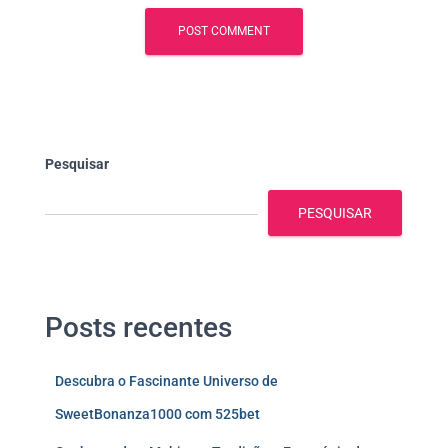
Pesquisar
PESQUISAR
Posts recentes
Descubra o Fascinante Universo de
SweetBonanza1000 com 525bet