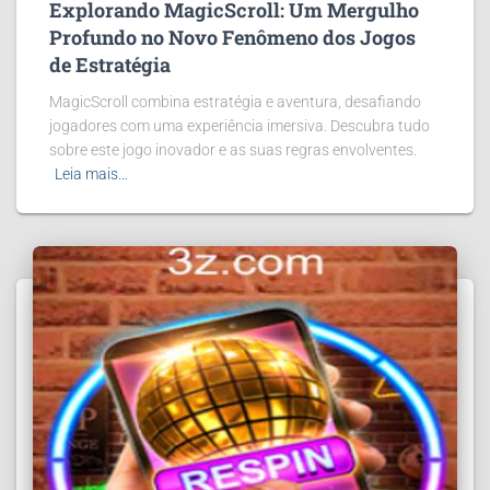
Explorando MagicScroll: Um Mergulho
Profundo no Novo Fenômeno dos Jogos
de Estratégia
MagicScroll combina estratégia e aventura, desafiando
jogadores com uma experiência imersiva. Descubra tudo
sobre este jogo inovador e as suas regras envolventes.
Leia mais…