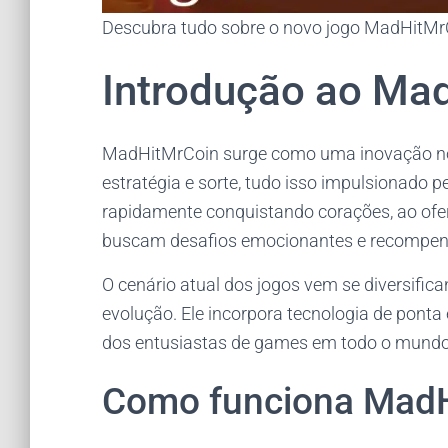
Descubra tudo sobre o novo jogo MadHitMrCo
Introdução ao Ma
MadHitMrCoin surge como uma inovação no
estratégia e sorte, tudo isso impulsionado p
rapidamente conquistando corações, ao ofe
buscam desafios emocionantes e recompen
O cenário atual dos jogos vem se diversifi
evolução. Ele incorpora tecnologia de ponta 
dos entusiastas de games em todo o mundo
Como funciona Mad