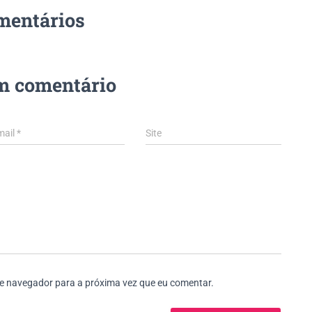
mentários
m comentário
mail
*
Site
ste navegador para a próxima vez que eu comentar.