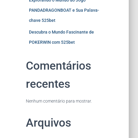
Explorando o Mundo do Jogo
PANDADRAGONBOAT e Sua Palava-
chave 525bet
Descubra o Mundo Fascinante de
POKERWIN com 525bet
Comentários
recentes
Nenhum comentário para mostrar.
Arquivos