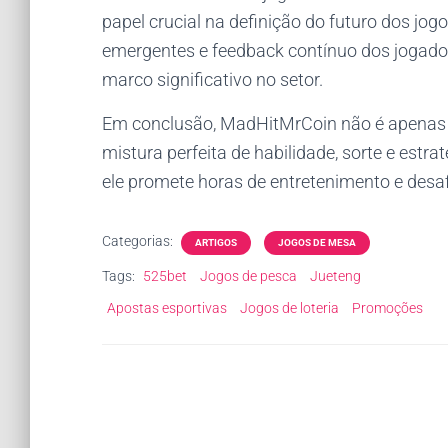
papel crucial na definição do futuro dos jog
emergentes e feedback contínuo dos jogado
marco significativo no setor.
Em conclusão, MadHitMrCoin não é apenas 
mistura perfeita de habilidade, sorte e estra
ele promete horas de entretenimento e desaf
Categorias:
ARTIGOS
JOGOS DE MESA
Tags:
525bet
Jogos de pesca
Jueteng
Apostas esportivas
Jogos de loteria
Promoções