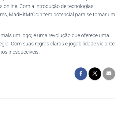
os online. Com a introdução de tecnologias
res, MadHitMrCoin tem potencial para se tornar um
mais um jogo; é uma revolução que oferece uma
tégia. Com suas regras claras e jogabilidade viciante,
ios inesquecíveis.