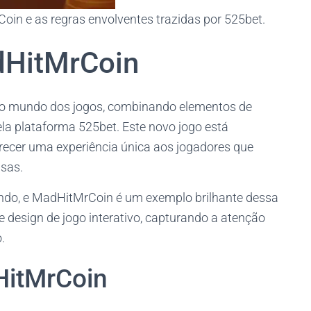
in e as regras envolventes trazidas por 525bet.
dHitMrCoin
 mundo dos jogos, combinando elementos de
ela plataforma 525bet. Este novo jogo está
recer uma experiência única aos jogadores que
sas.
cando, e MadHitMrCoin é um exemplo brilhante dessa
e design de jogo interativo, capturando a atenção
.
HitMrCoin