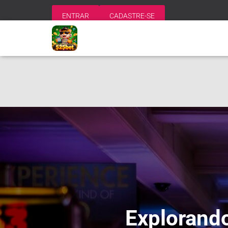
ENTRAR
CADASTRE-SE
Explorand